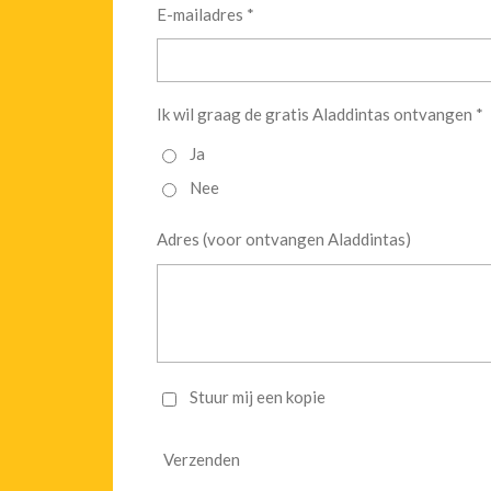
E-mailadres *
Ik wil graag de gratis Aladdintas ontvangen *
Ja
Nee
Adres (voor ontvangen Aladdintas)
Stuur mij een kopie
Verzenden