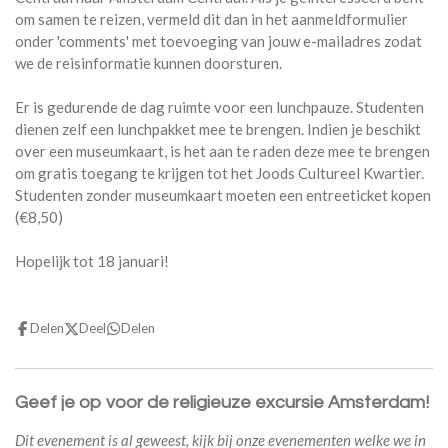
om samen te reizen, vermeld dit dan in het aanmeldformulier
onder 'comments' met toevoeging van jouw e-mailadres zodat
we de reisinformatie kunnen doorsturen.
Er is gedurende de dag ruimte voor een lunchpauze. Studenten
dienen zelf een lunchpakket mee te brengen. Indien je beschikt
over een museumkaart, is het aan te raden deze mee te brengen
om gratis toegang te krijgen tot het Joods Cultureel Kwartier.
Studenten zonder museumkaart moeten een entreeticket kopen
(€8,50)
Hopelijk tot 18 januari!
Delen
Deel
Delen
Geef je op voor de religieuze excursie Amsterdam!
Dit evenement is al geweest, kijk bij onze evenementen welke we in