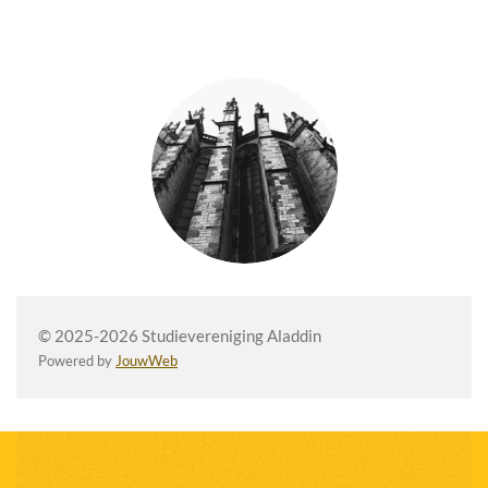
© 2025-2026 Studievereniging Aladdin
Powered by
JouwWeb